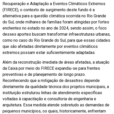
Recuperação e Adaptação a Eventos Climáticos Extremos
(FIRECE), o contexto de surgimento deste fundo é a
alternativa para a questão climática ocorrida no Rio Grande
do Sul, onde milhares de famílias foram atingidas por fortes
enchentes no estado no ano de 2024, sendo assim, o foco
desses aportes buscam transformar infraestruturas urbanas,
como no caso do Rio Grande do Sul, para que essas cidades
que são afetadas diretamente por eventos climáticos
extremos possam estar suficientemente adaptadas.
Além da reconstrução imediata de áreas afetadas, a atuação
da Caixa por meio do FIRECE expandiu-se para frentes
preventivas e de planejamento de longo prazo.
Reconhecendo que a mitigação de desastres depende
diretamente da qualidade técnica dos projetos municipais, a
instituição estruturou linhas de atendimento específicas
voltadas à capacitação e consultoria de engenharia e
arquitetura. Essa medida atende sobretudo as demandas de
pequenos municípios, os quais, historicamente, enfrentam