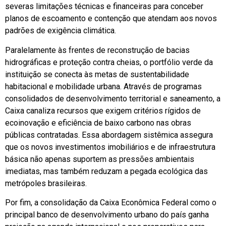
severas limitações técnicas e financeiras para conceber
planos de escoamento e contenção que atendam aos novos
padrões de exigência climática.
Paralelamente às frentes de reconstrução de bacias
hidrográficas e proteção contra cheias, o portfólio verde da
instituição se conecta às metas de sustentabilidade
habitacional e mobilidade urbana. Através de programas
consolidados de desenvolvimento territorial e saneamento, a
Caixa canaliza recursos que exigem critérios rígidos de
ecoinovação e eficiência de baixo carbono nas obras
públicas contratadas. Essa abordagem sistêmica assegura
que os novos investimentos imobiliários e de infraestrutura
básica não apenas suportem as pressões ambientais
imediatas, mas também reduzam a pegada ecológica das
metrópoles brasileiras.
Por fim, a consolidação da Caixa Econômica Federal como o
principal banco de desenvolvimento urbano do país ganha