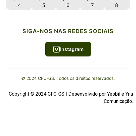
SIGA-NOS NAS REDES SOCIAIS
Instagram
© 2024 CFC-GS. Todos os direitos reservados.
Copyright © 2024 CFC-GS | Desenvolvido por
Yesbil
e
Yna
Comunicação
.