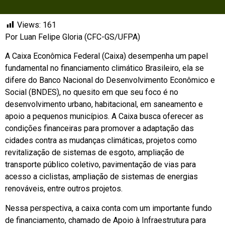
Views:
161
Por Luan Felipe Gloria (CFC-GS/UFPA)
A Caixa Econômica Federal (Caixa) desempenha um papel
fundamental no financiamento climático Brasileiro, ela se
difere do Banco Nacional do Desenvolvimento Econômico e
Social (BNDES), no quesito em que seu foco é no
desenvolvimento urbano, habitacional, em saneamento e
apoio a pequenos municípios. A Caixa busca oferecer as
condições financeiras para promover a adaptação das
cidades contra as mudanças climáticas, projetos como
revitalização de sistemas de esgoto, ampliação de
transporte público coletivo, pavimentação de vias para
acesso a ciclistas, ampliação de sistemas de energias
renováveis, entre outros projetos.
Nessa perspectiva, a caixa conta com um importante fundo
de financiamento, chamado de Apoio à Infraestrutura para