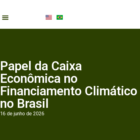
Papel da Caixa
Econômica no
Financiamento Climático
no Brasil
16 de junho de 2026